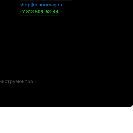
shop@pianomag.ru
+7 812 509-62-44
 инструментов