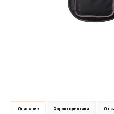
Описание
Характеристики
Отз