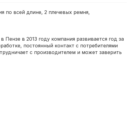
ия по всей длине, 2 плечевых ремня,
 Пензе в 2013 году компания развивается год за
зработке, постоянный контакт с потребителями
отрудничает с производителем и может заверить