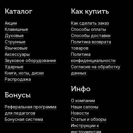
Каталог
Как купить
Акции
Как сделать заказ
Клавишные
Способы оплаты
Духовые
Способы доставки
Струнные
Политика возврата
Язычковые
товаров
Аксессуары
Политика
Звуковое оборудование
конфиденциальности
Ударные
Согласие на обработку
Книги, ноты, диски
данных
Распродажа
Инфо
Бонусы
О компании
Реферальная программа
Наши салоны
для педагогов
Новости
Бонусная система
Статьи и обзоры
Инструкции к
инструментам