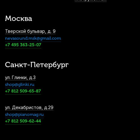
Москва
Тверской бульвар, д. 9
nevasound.msk@gmail.com
+7 495 363-25-07
Санкт-Петербург
ул. Глинки, д.3
shop@glinki.ru
+7 812 509-65-87
ул. Декабристов, д.29
shop@pianomag.ru
+7 812 509-62-44