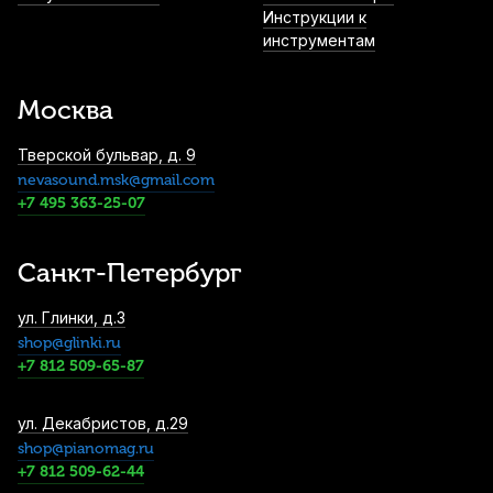
Инструкции к
инструментам
Москва
Тверской бульвар, д. 9
nevasound.msk@gmail.com
+7 495 363-25-07
Санкт-Петербург
ул. Глинки, д.3
shop@glinki.ru
+7 812 509-65-87
ул. Декабристов, д.29
shop@pianomag.ru
+7 812 509-62-44