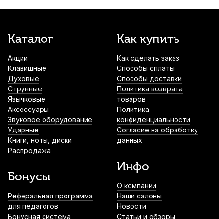
Каталог
Как купить
Акции
Как сделать заказ
Клавишные
Способы оплаты
Духовые
Способы доставки
Струнные
Политика возврата
Язычковые
товаров
Аксессуары
Политика
Звуковое оборудование
конфиденциальности
Ударные
Согласие на обработку
Книги, ноты, диски
данных
Распродажа
Инфо
Бонусы
О компании
Реферальная программа
Наши салоны
для педагогов
Новости
Бонусная система
Статьи и обзоры