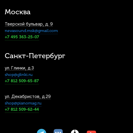
Москва
Тверской бульвар, д. 9
nevasound.msk@gmail.com
+7 495 363-25-07
Санкт-Петербург
ул. Глинки, д.3
shop@glinki.ru
+7 812 509-65-87
ул. Декабристов, д.29
shop@pianomag.ru
+7 812 509-62-44