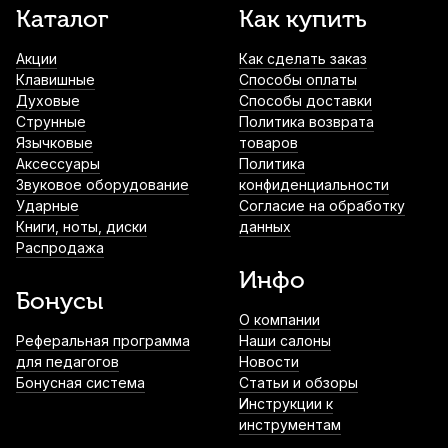
Каталог
Как купить
Акции
Как сделать заказ
Клавишные
Способы оплаты
Духовые
Способы доставки
Струнные
Политика возврата
Язычковые
товаров
Аксессуары
Политика
Звуковое оборудование
конфиденциальности
Ударные
Согласие на обработку
Книги, ноты, диски
данных
Распродажа
Инфо
Бонусы
О компании
Реферальная программа
Наши салоны
для педагогов
Новости
Бонусная система
Статьи и обзоры
Инструкции к
инструментам