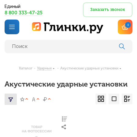
Единый
Заказать звонок
8 800 333-47-25
0
Каталог
-
Ударные
-
Акустические ударные установки
Акустические ударные установки