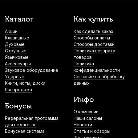
Каталог
Как купить
Акции
Как сделать заказ
Клавишные
Способы оплаты
Духовые
Способы доставки
Струнные
Политика возврата
Язычковые
товаров
Аксессуары
Политика
Звуковое оборудование
конфиденциальности
Ударные
Согласие на обработку
Книги, ноты, диски
данных
Распродажа
Инфо
Бонусы
О компании
Реферальная программа
Наши салоны
для педагогов
Новости
Бонусная система
Статьи и обзоры
Инструкции к