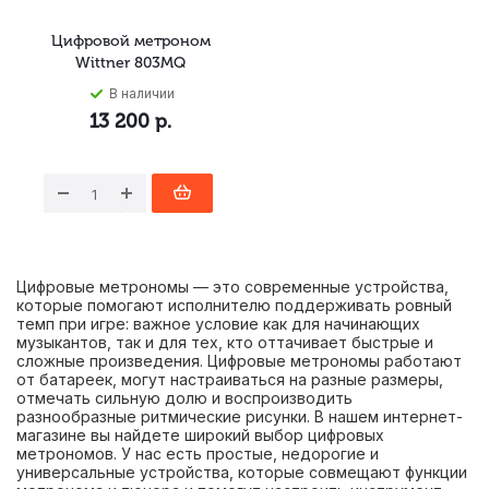
Цифровой метроном
Wittner 803MQ
В наличии
13 200
р.
Цифровые метрономы — это современные устройства,
которые помогают исполнителю поддерживать ровный
темп при игре: важное условие как для начинающих
музыкантов, так и для тех, кто оттачивает быстрые и
сложные произведения. Цифровые метрономы работают
от батареек, могут настраиваться на разные размеры,
отмечать сильную долю и воспроизводить
разнообразные ритмические рисунки. В нашем интернет-
магазине вы найдете широкий выбор цифровых
метрономов. У нас есть простые, недорогие и
универсальные устройства, которые совмещают функции