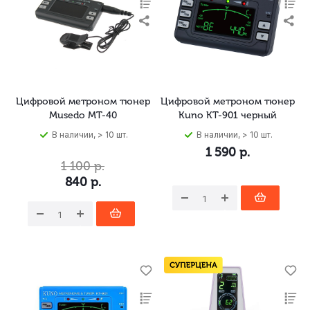
Цифровой метроном тюнер
Цифровой метроном тюнер
Musedo MT-40
Kuno KT-901 черный
В наличии, > 10 шт.
В наличии, > 10 шт.
1 590
р.
1 100
р.
840
р.