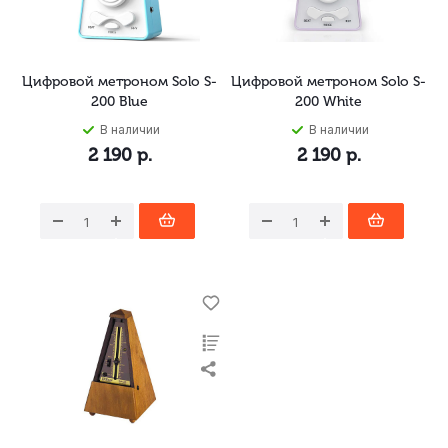
Цифровой метроном Solo S-
Цифровой метроном Solo S-
200 Blue
200 White
В наличии
В наличии
2 190
р.
2 190
р.