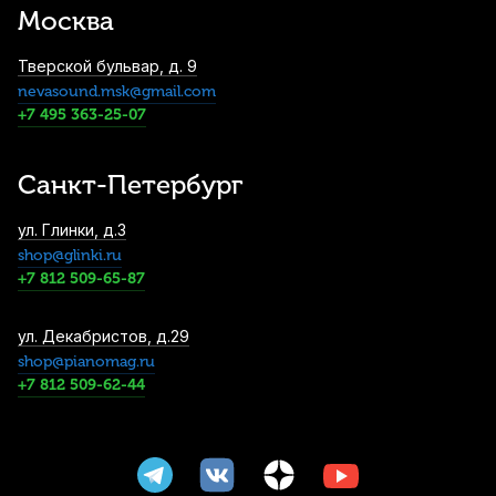
Москва
Тверской бульвар, д. 9
nevasound.msk@gmail.com
+7 495 363-25-07
Санкт-Петербург
ул. Глинки, д.3
shop@glinki.ru
+7 812 509-65-87
ул. Декабристов, д.29
shop@pianomag.ru
+7 812 509-62-44