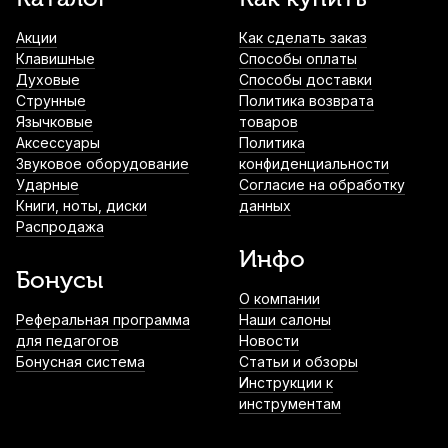
Акции
Как сделать заказ
Клавишные
Способы оплаты
Духовые
Способы доставки
Струнные
Политика возврата
Язычковые
товаров
Аксессуары
Политика
Звуковое оборудование
конфиденциальности
Ударные
Согласие на обработку
Книги, ноты, диски
данных
Распродажа
Инфо
Бонусы
О компании
Реферальная программа
Наши салоны
для педагогов
Новости
Бонусная система
Статьи и обзоры
Инструкции к
инструментам