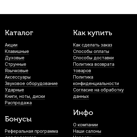
Каталог
Как купить
Акции
Как сделать заказ
Клавишные
Способы оплаты
Духовые
Способы доставки
Струнные
Политика возврата
Язычковые
товаров
Аксессуары
Политика
Звуковое оборудование
конфиденциальности
Ударные
Согласие на обработку
Книги, ноты, диски
данных
Распродажа
Инфо
Бонусы
О компании
Реферальная программа
Наши салоны