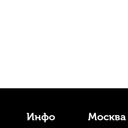
Инфо
Москва