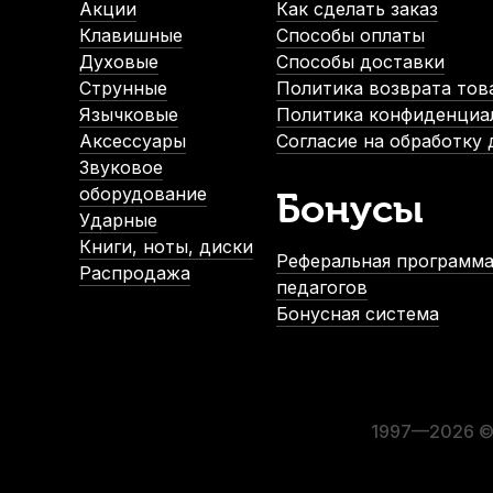
Акции
Как сделать заказ
Клавишные
Способы оплаты
Духовые
Способы доставки
Струнные
Политика возврата тов
Язычковые
Политика конфиденциа
Аксессуары
Согласие на обработку
Звуковое
оборудование
Бонусы
Ударные
Книги, ноты, диски
Реферальная программа
Распродажа
педагогов
Бонусная система
1997—2026 © 