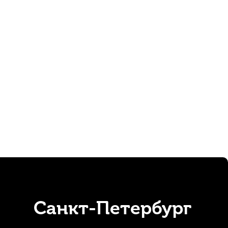
Санкт-Петербург