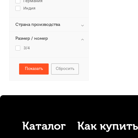
Германия
Индия
Страна производства
Размер / номер
3/4
Сбросить
Каталог
Как купить