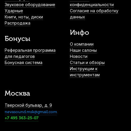
Звуковое оборудование
конфиденциальности
Ударные
Согласие на обработку
Книги, ноты, диски
данных
Распродажа
Инфо
Бонусы
О компании
Реферальная программа
Наши салоны
для педагогов
Новости
Бонусная система
Статьи и обзоры
Инструкции к
инструментам
Москва
Тверской бульвар, д. 9
nevasound.msk@gmail.com
+7 495 363-25-07