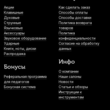
Акции
Как сделать заказ
Клавишные
Способы оплаты
Духовые
Способы доставки
Струнные
Политика возврата
Язычковые
товаров
Аксессуары
Политика
Звуковое оборудование
конфиденциальности
Ударные
Согласие на обработку
Книги, ноты, диски
данных
Распродажа
Инфо
Бонусы
О компании
Реферальная программа
Наши салоны
для педагогов
Новости
Бонусная система
Статьи и обзоры
Инструкции к
инструментам