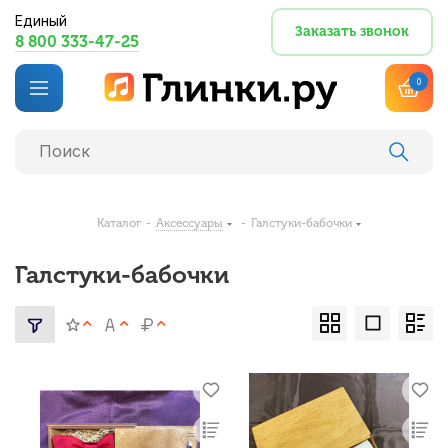
Единый
Заказать звонок
8 800 333-47-25
0
Каталог
-
Аксессуары
-
Галстуки-бабочки
Галстуки-бабочки