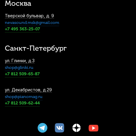
Москва
Тверской бульвар, д. 9
nevasound.msk@gmail.com
+7 495 363-25-07
Санкт-Петербург
ул. Глинки, д.3
shop@glinki.ru
+7 812 509-65-87
ул. Декабристов, д.29
shop@pianomag.ru
+7 812 509-62-44