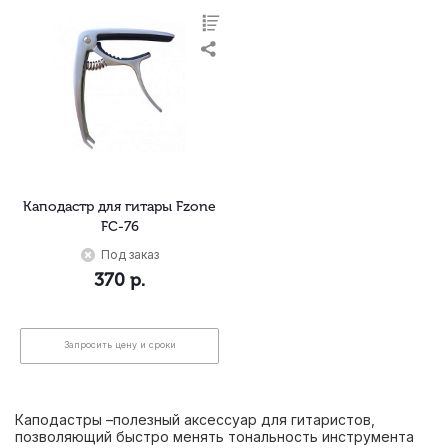
Каподастр для гитары Fzone
FC-76
Под заказ
370
р.
Запросить цену и сроки
Каподастры –полезный аксессуар для гитаристов,
позволяющий быстро менять тональность инструмента