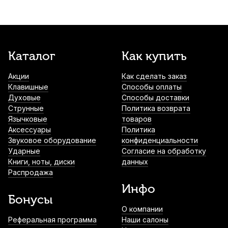
Каталог
Как купить
Акции
Как сделать заказ
Клавишные
Способы оплаты
Духовые
Способы доставки
Струнные
Политика возврата
Язычковые
товаров
Аксессуары
Политика
Звуковое оборудование
конфиденциальности
Ударные
Согласие на обработку
Книги, ноты, диски
данных
Распродажа
Инфо
Бонусы
О компании
Реферальная программа
Наши салоны