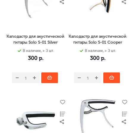
Каподастр для акустической
Каподастр для акустической
гитары Solo S-01 Silver
гитары Solo S-01 Cooper
В наличии, > 3 шт.
В наличии, > 3 шт.
300
р.
300
р.