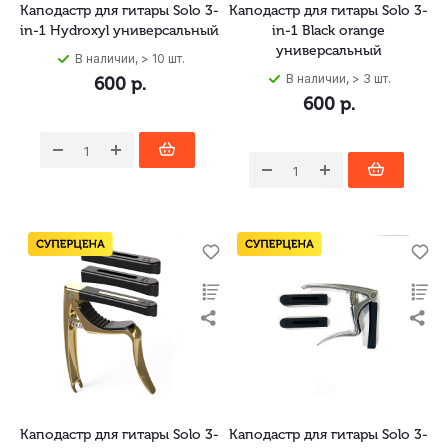
Каподастр для гитары Solo 3-
Каподастр для гитары Solo 3-
in-1 Hydroxyl универсальный
in-1 Black orange
универсальный
В наличии, > 10 шт.
В наличии, > 3 шт.
600
р.
600
р.
Каподастр для гитары Solo 3-
Каподастр для гитары Solo 3-