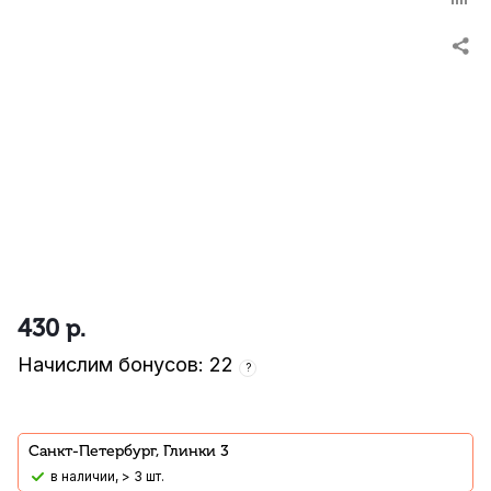
430
р.
Начислим бонусов: 22
?
Санкт-Петербург, Глинки 3
В наличии, > 3 шт.