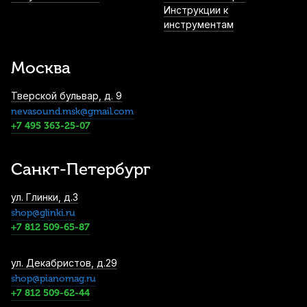
Инструкции к
инструментам
Москва
Тверской бульвар, д. 9
nevasound.msk@gmail.com
+7 495 363-25-07
Санкт-Петербург
ул. Глинки, д.3
shop@glinki.ru
+7 812 509-65-87
ул. Декабристов, д.29
shop@pianomag.ru
+7 812 509-62-44