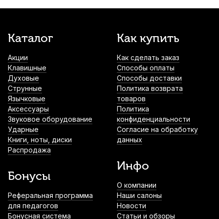
Каталог
Как купить
Акции
Как сделать заказ
Клавишные
Способы оплаты
Духовые
Способы доставки
Струнные
Политика возврата
Язычковые
товаров
Аксессуары
Политика
Звуковое оборудование
конфиденциальности
Ударные
Согласие на обработку
Книги, ноты, диски
данных
Распродажа
Инфо
Бонусы
О компании
Реферальная программа
Наши салоны
для педагогов
Новости
Бонусная система
Статьи и обзоры