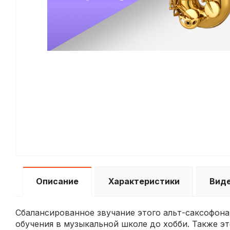
Описание
Характеристики
Вид
Сбалансированное звучание этого альт-саксофона
обучения в музыкальной школе до хобби. Также 