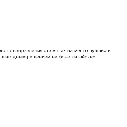
вого направления ставят их на место лучших в
o выгодным решением на фоне китайских