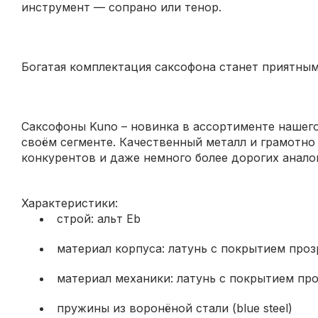
инструмент — сопрано или тенор.
Богатая комплектация саксофона станет приятным
Саксофоны Kuno – новинка в ассортименте нашего
своём сегменте. Качественный металл и грамотн
конкурентов и даже немного более дорогих анало
Характеристики:
строй: альт Eb
материал корпуса: латунь с покрытием про
материал механики: латунь с покрытием пр
пружины из воронёной стали (blue steel)