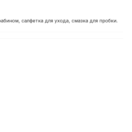
абином, салфетка для ухода, смазка для пробки.