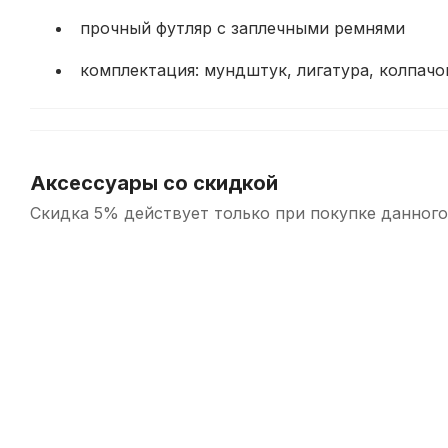
прочный футляр с заплечными ремнями
комплектация: мундштук, лигатура, колпачок
Аксессуары со скидкой
Скидка 5% действует только при покупке данного
-5%