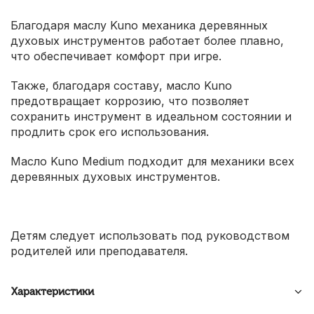
Благодаря маслу Kuno механика деревянных
духовых инструментов работает более плавно,
что обеспечивает комфорт при игре.
Также, благодаря составу, масло Kuno
предотвращает коррозию, что позволяет
сохранить инструмент в идеальном состоянии и
продлить срок его использования.
Масло Kuno Medium подходит для механики всех
деревянных духовых инструментов.
Детям следует использовать под руководством
родителей или преподавателя.
Характеристики