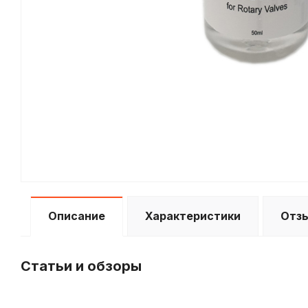
Описание
Характеристики
Отз
Статьи и обзоры