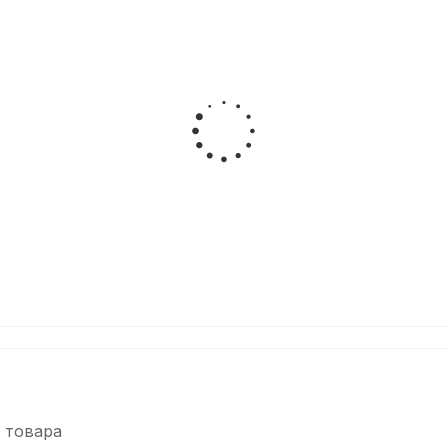
 товара