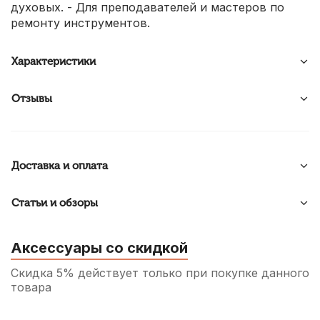
духовых. - Для преподавателей и мастеров по
ремонту инструментов.
Характеристики
Отзывы
Доставка и оплата
Статьи и обзоры
Аксессуары со скидкой
Скидка 5% действует только при покупке данного
товара