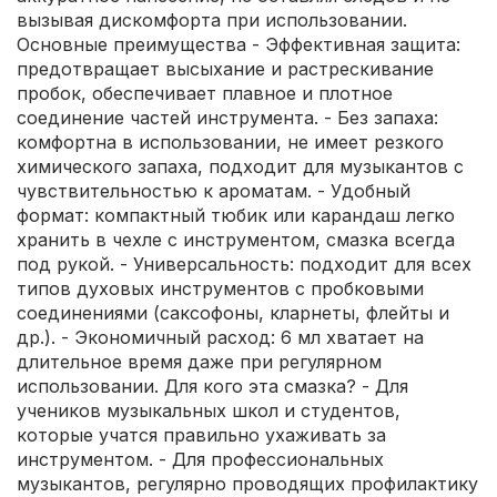
вызывая дискомфорта при использовании.
Основные преимущества - Эффективная защита:
предотвращает высыхание и растрескивание
пробок, обеспечивает плавное и плотное
соединение частей инструмента. - Без запаха:
комфортна в использовании, не имеет резкого
химического запаха, подходит для музыкантов с
чувствительностью к ароматам. - Удобный
формат: компактный тюбик или карандаш легко
хранить в чехле с инструментом, смазка всегда
под рукой. - Универсальность: подходит для всех
типов духовых инструментов с пробковыми
соединениями (саксофоны, кларнеты, флейты и
др.). - Экономичный расход: 6 мл хватает на
длительное время даже при регулярном
использовании. Для кого эта смазка? - Для
учеников музыкальных школ и студентов,
которые учатся правильно ухаживать за
инструментом. - Для профессиональных
музыкантов, регулярно проводящих профилактику