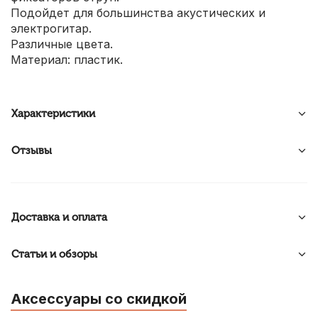
Подойдет для большинства акустических и
электрогитар.
Различные цвета.
Материал: пластик.
Характеристики
Отзывы
Доставка и оплата
Статьи и обзоры
Аксессуары со скидкой