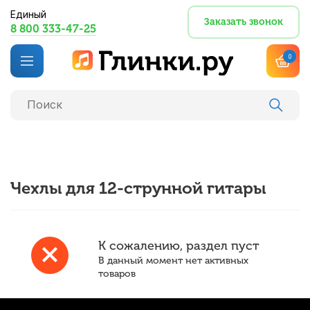
Единый
Заказать звонок
8 800 333-47-25
0
Чехлы для 12-струнной гитары
К сожалению, раздел пуст
В данный момент нет активных
товаров