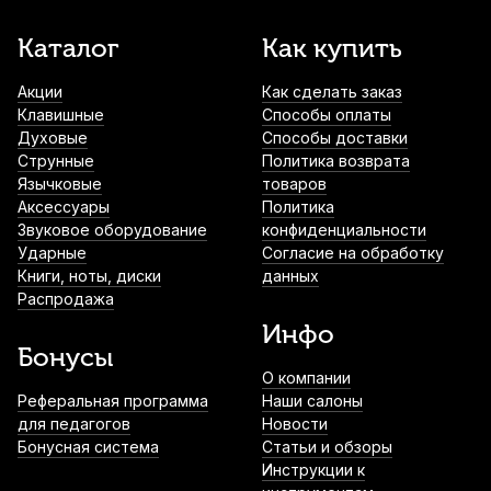
Каталог
Как купить
Акции
Как сделать заказ
Клавишные
Способы оплаты
Духовые
Способы доставки
Струнные
Политика возврата
Язычковые
товаров
Аксессуары
Политика
Звуковое оборудование
конфиденциальности
Ударные
Согласие на обработку
Книги, ноты, диски
данных
Распродажа
Инфо
Бонусы
О компании
Реферальная программа
Наши салоны
для педагогов
Новости
Бонусная система
Статьи и обзоры
Инструкции к