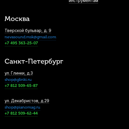
инструментам
Москва
Тверской бульвар, д. 9
nevasound.msk@gmail.com
+7 495 363-25-07
Санкт-Петербург
ул. Глинки, д.3
shop@glinki.ru
+7 812 509-65-87
ул. Декабристов, д.29
shop@pianomag.ru
+7 812 509-62-44