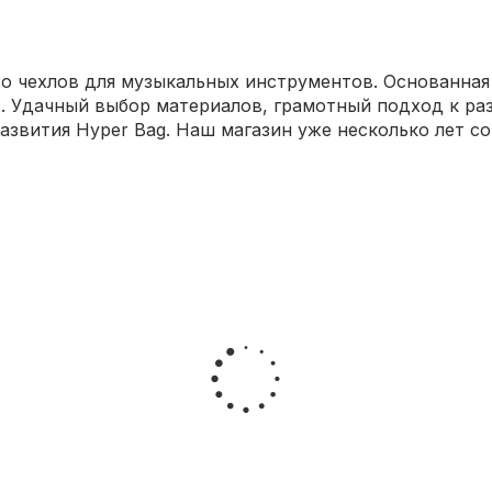
о чехлов для музыкальных инструментов. Основанная в
. Удачный выбор материалов, грамотный подход к ра
азвития Hyper Bag. Наш магазин уже несколько лет с