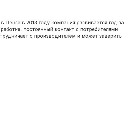
 Пензе в 2013 году компания развивается год за
зработке, постоянный контакт с потребителями
отрудничает с производителем и может заверить