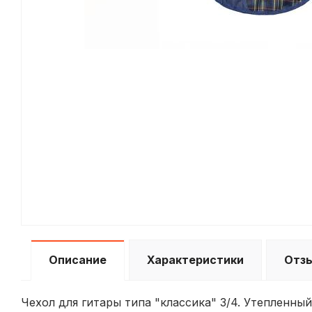
Описание
Характеристики
Отз
Чехол для гитары типа "классика" 3/4. Утепленны