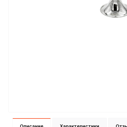
Описание
Характеристики
Отз