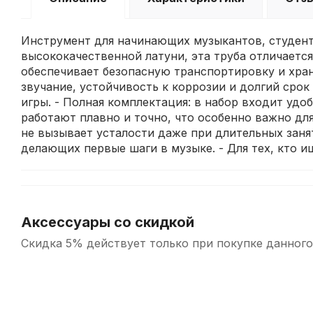
Инструмент для начинающих музыкантов, студенто
высококачественной латуни, эта труба отличаетс
обеспечивает безопасную транспортировку и хран
звучание, устойчивость к коррозии и долгий срок
игры. - Полная комплектация: в набор входит удо
работают плавно и точно, что особенно важно дл
не вызывает усталости даже при длительных занят
делающих первые шаги в музыке. - Для тех, кто 
Аксессуары со скидкой
Скидка 5% действует только при покупке данного
-5%