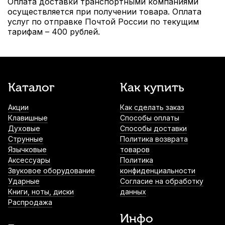
Оплата доставки транспортными компаниями
осуществляется при получении товара. Оплата
услуг по отправке Почтой России по текущим
тарифам – 400 рублей.
Каталог
Как купить
Акции
Как сделать заказ
Клавишные
Способы оплаты
Духовые
Способы доставки
Струнные
Политика возврата
Язычковые
товаров
Аксессуары
Политика
Звуковое оборудование
конфиденциальности
Ударные
Согласие на обработку
Книги, ноты, диски
данных
Распродажа
Инфо