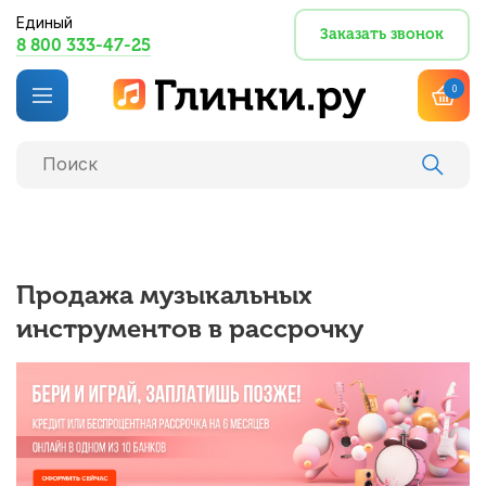
Единый
Заказать звонок
8 800 333-47-25
0
Продажа музыкальных
инструментов в рассрочку