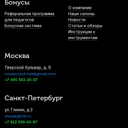
Бонусы
О компании
Реферальная программа
Наши салоны
для педагогов
Новости
Бонусная система
Статьи и обзоры
Инструкции к
инструментам
Москва
Тверской бульвар, д. 9
nevasound.msk@gmail.com
+7 495 363-25-07
Санкт-Петербург
ул. Глинки, д.3
shop@glinki.ru
+7 812 509-65-87