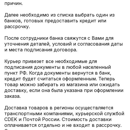
причин.
Далее необходимо из списка выбрать один из
банков, готовых предоставить кредит или
рассрочку.
После сотрудники банка свяжутся с Вами для
уточнения деталей, условий и согласования даты
и места подписания договора.
Курьер привезет все необходимые для
подписания документы в любой населенный
пункт РФ. Когда документы вернутся в банк,
кредит будет считаться оформленным. Теперь
товар можно забирать из магазина или ожидать
доставку, если она была указана при оформлении
заказа.
Доставка товаров в регионы осуществляется
транспортными компаниями, курьерской службой
CDEK и Почтой России. Стоимость доставки
оплачивается отдельно и не входит в рассрочку.