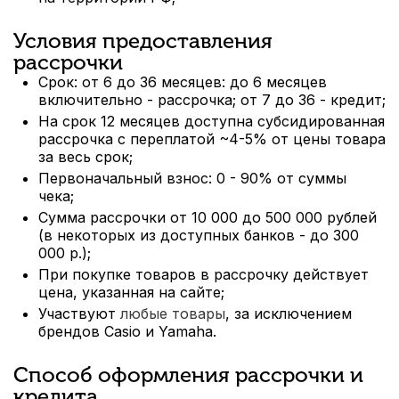
Условия предоставления
рассрочки
Срок: от 6 до 36 месяцев: до 6 месяцев
включительно - рассрочка; от 7 до 36 - кредит;
На срок 12 месяцев доступна субсидированная
рассрочка с переплатой ~4-5% от цены товара
за весь срок;
Первоначальный взнос: 0 - 90% от суммы
чека;
Сумма рассрочки от 10 000 до 500 000 рублей
(в некоторых из доступных банков - до 300
000 р.);
При покупке товаров в рассрочку действует
цена, указанная на сайте;
Участвуют
любые товары
, за исключением
брендов Casio и Yamaha.
Способ оформления рассрочки и
кредита