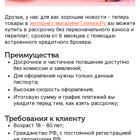
Друзья, у нас для вас хорошие новости - теперь
товары в
интернет-магазине Глинки.Ру
вы можете
купить в рассрочку без первоначального взноса и
переплат, сроком от 6 месяцев с помощью
встроенного кредитного брокера.
Преимущества
Досрочное и частичное погашение доступно
без комиссии и заявлений;
Для оформления нужны только данные
паспорта;
Высокая скорость оформления;
Итоговую сумму и график платежей вы
увидите перед тем, как взять рассрочку;
Требования к клиенту
Возраст 18 - 80 лет;
Гражданство РФ, с постоянной регистрацией
на территории РФ;