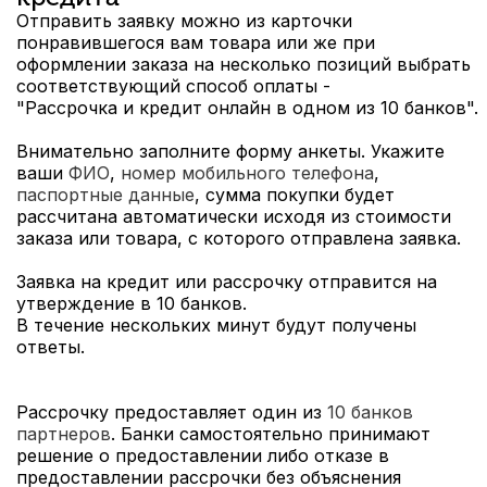
Отправить заявку можно из карточки
понравившегося вам товара или же при
оформлении заказа на несколько позиций выбрать
соответствующий способ оплаты -
"Рассрочка и кредит онлайн в одном из 10 банков".
Внимательно заполните форму анкеты. Укажите
ваши
ФИО
,
номер мобильного телефона
,
паспортные данные
, сумма покупки будет
рассчитана автоматически исходя из стоимости
заказа или товара, с которого отправлена заявка.
Заявка на кредит или рассрочку отправится на
утверждение в 10 банков.
В течение нескольких минут будут получены
ответы.
Рассрочку предоставляет один из
10 банков
партнеров
. Банки самостоятельно принимают
решение о предоставлении либо отказе в
предоставлении рассрочки без объяснения