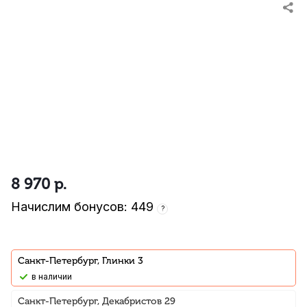
8 970
р.
Начислим бонусов: 449
?
Санкт-Петербург, Глинки 3
В наличии
Санкт-Петербург, Декабристов 29