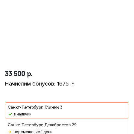
33 500
р.
Начислим бонусов: 1675
?
Санкт-Петербург, Глинки 3
В наличии
Санкт-Петербург, Декабристов 29
Перемещение 1 день