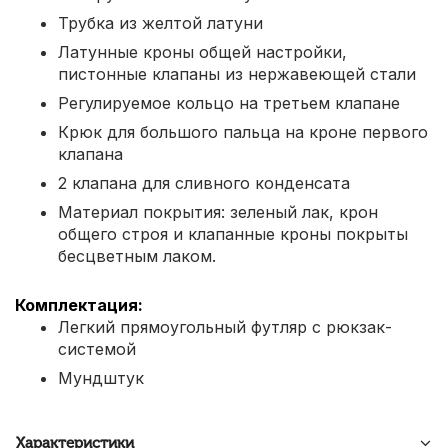
Трубка из желтой латуни
Латунные кроны общей настройки,
пистонные клапаны из нержавеющей стали
Регулируемое кольцо на третьем клапане
Крюк для большого пальца на кроне первого
клапана
2 клапана для сливного конденсата
Материал покрытия: зеленый лак, крон
общего строя и клапанные кроны покрыты
бесцветным лаком.
Комплектация:
Легкий прямоугольный футляр с рюкзак-
системой
Мундштук
Характеристики