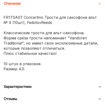
Описание
FR17SA07 Concertino Трости для саксофона альт
№ 4 (10шт), FedotovReeds
Классические трости для альт-саксофона.
Форма среза трости напоминает "Vandoren
Traditional", но имеет свои эксклюзивные детали,
которые позволяют отличаться.
Плюс стабильное качество!
10 штук в упаковке.
Размер 4.0.
Характеристики
Отзывы