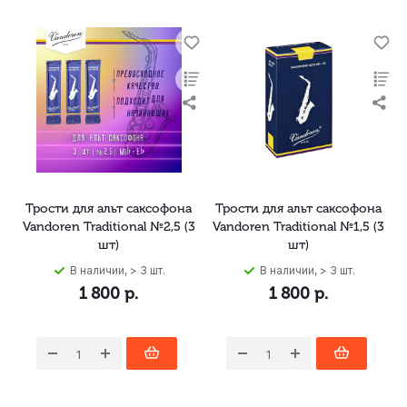
Трости для альт саксофона
Трости для альт саксофона
Vandoren Traditional №2,5 (3
Vandoren Traditional №1,5 (3
шт)
шт)
В наличии, > 3 шт.
В наличии, > 3 шт.
1 800
р.
1 800
р.