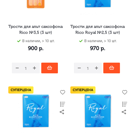
Трости для альт саксофона
Трости для альт саксофона
Rico №3,5 (3 шт)
Rico Royal №2,5 (3 шт)
В наличии, > 10 шт.
В наличии, > 10 шт.
900
р.
970
р.