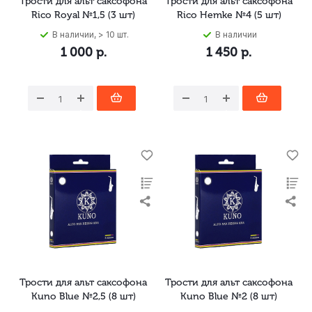
Трости для альт саксофона
Трости для альт саксофона
Rico Royal №1,5 (3 шт)
Rico Hemke №4 (5 шт)
В наличии, > 10 шт.
В наличии
1 000
р.
1 450
р.
Трости для альт саксофона
Трости для альт саксофона
Kuno Blue №2,5 (8 шт)
Kuno Blue №2 (8 шт)