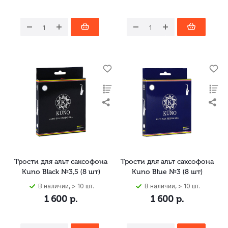
Трости для альт саксофона
Трости для альт саксофона
Kuno Black №3,5 (8 шт)
Kuno Blue №3 (8 шт)
В наличии, > 10 шт.
В наличии, > 10 шт.
1 600
р.
1 600
р.