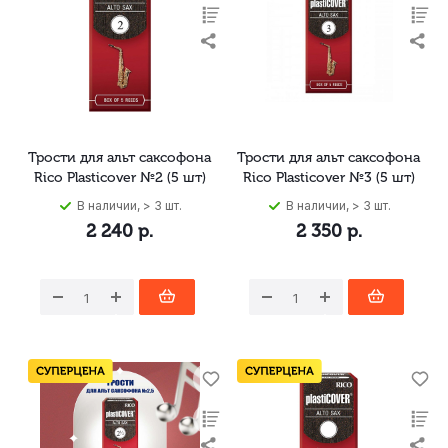
Трости для альт саксофона
Трости для альт саксофона
Rico Plasticover №2 (5 шт)
Rico Plasticover №3 (5 шт)
В наличии, > 3 шт.
В наличии, > 3 шт.
2 240
р.
2 350
р.