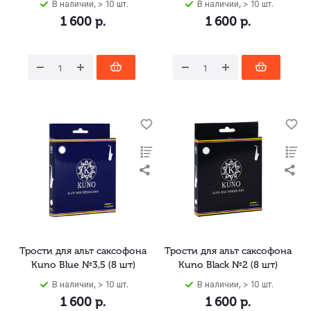
В наличии, > 10 шт.
В наличии, > 10 шт.
1 600
р.
1 600
р.
Трости для альт саксофона
Трости для альт саксофона
Kuno Blue №3,5 (8 шт)
Kuno Black №2 (8 шт)
В наличии, > 10 шт.
В наличии, > 10 шт.
1 600
р.
1 600
р.