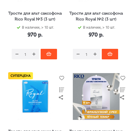
Трости для альт саксофона
Трости для альт саксофона
Rico Royal №3 (3 шт)
Rico Royal №2 (3 шт)
В наличии, > 10 шт.
В наличии, > 10 шт.
970
р.
970
р.