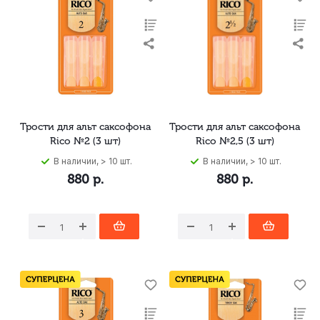
Трости для альт саксофона
Трости для альт саксофона
Rico №2 (3 шт)
Rico №2,5 (3 шт)
В наличии, > 10 шт.
В наличии, > 10 шт.
880
р.
880
р.