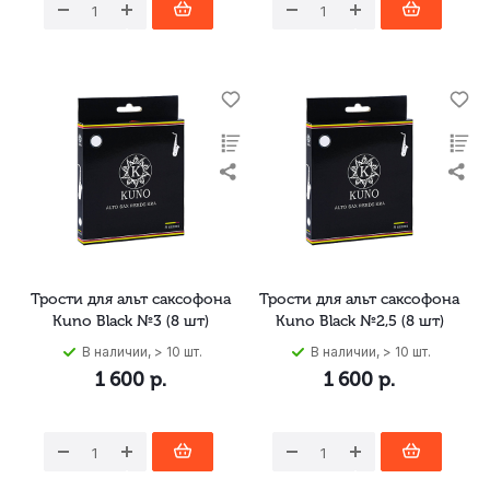
Трости для альт саксофона
Трости для альт саксофона
Kuno Black №3 (8 шт)
Kuno Black №2,5 (8 шт)
В наличии, > 10 шт.
В наличии, > 10 шт.
1 600
р.
1 600
р.