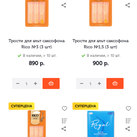
Трости для альт саксофона
Трости для альт саксофона
Rico №3 (3 шт)
Rico №1,5 (3 шт)
В наличии, > 10 шт.
В наличии, > 10 шт.
890
р.
900
р.