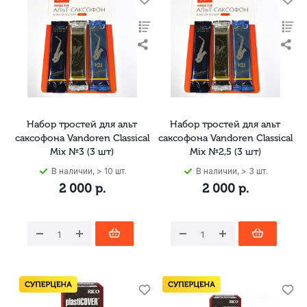
Набор тростей для альт
Набор тростей для альт
саксофона Vandoren Classical
саксофона Vandoren Classical
Mix №3 (3 шт)
Mix №2,5 (3 шт)
В наличии, > 10 шт.
В наличии, > 3 шт.
2 000
р.
2 000
р.