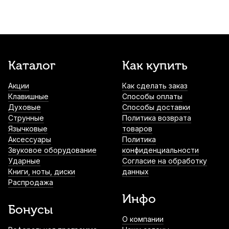
Каталог
Как купить
Акции
Как сделать заказ
Клавишные
Способы оплаты
Духовые
Способы доставки
Струнные
Политика возврата
Язычковые
товаров
Аксессуары
Политика
Звуковое оборудование
конфиденциальности
Ударные
Согласие на обработку
Книги, ноты, диски
данных
Распродажа
Инфо
Бонусы
О компании