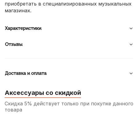
приобретать в специализированных музыкальных
магазинах.
Характеристики
Отзывы
Доставка и оплата
Аксессуары со скидкой
Скидка 5% действует только при покупке данного
товара
Трость для сопрано саксофона Fedotov
Reeds Концертино №3+