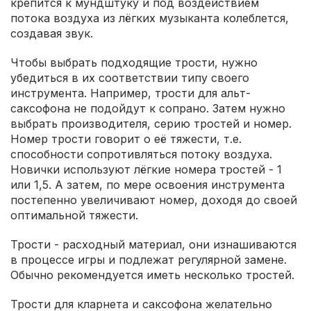
крепится к мундштуку и под воздействием
потока воздуха из лёгких музыканта колеблется,
создавая звук.
Чтобы выбрать подходящие трости, нужно
убедиться в их соответствии типу своего
инструмента. Например, трости для альт-
саксофона не подойдут к сопрано. Затем нужно
выбрать производителя, серию тростей и номер.
Номер трости говорит о её тяжести, т.е.
способности сопротивляться потоку воздуха.
Новички используют лёгкие номера тростей - 1
или 1,5. А затем, по мере освоения инструмента
постепенно увеличивают номер, доходя до своей
оптимальной тяжести.
Трости - расходный материал, они изнашиваются
в процессе игры и подлежат регулярной замене.
Обычно рекомендуется иметь несколько тростей.
Трости для кларнета и саксофона желательно