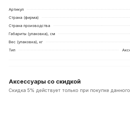
Артикул
Страна (фирма)
Страна производства
Габариты (упаковка), см
Вес (упаковка), кг
Тип
Акс
Аксессуары со скидкой
Скидка 5% действует только при покупке данного
-5%