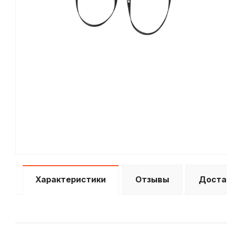
Характеристики
Отзывы
Доста