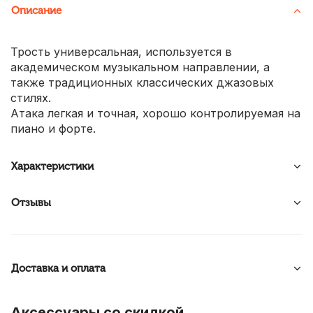
Описание
Трость универсальная, используется в
академическом музыкальном направлении, а
также традиционных классических джазовых
стилях.
Атака легкая и точная, хорошо контролируемая на
пиано и форте.
Характеристики
Отзывы
Доставка и оплата
Аксессуары со скидкой