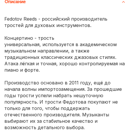
Описание
Fedotov Reeds - российский производитель
тростей для духовых инструментов.
Концертино - трость
универсальная, используется в академическом
музыкальном направлении, а также
традиционных классических джазовых стилях.
Атака лёгкая и точная, хорошо контролируемая на
пиано и форте.
Производство основано в 2011 году, ещё до
начала волны импортозамещения. За прошедшие
годы трости успели набрать нешуточную
популярность. И трости Федотова покупают не
только для того, чтобы поддержать
отечественного производителя. Музыканты
выбирают их за стабильное качество и
возможность детального выбора.