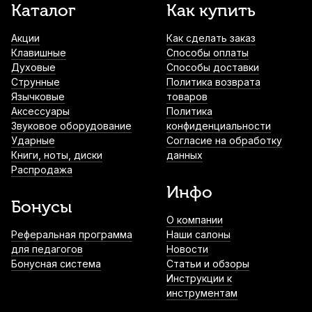
Каталог
Как купить
Акции
Как сделать заказ
Клавишные
Способы оплаты
Духовые
Способы доставки
Струнные
Политика возврата
Язычковые
товаров
Аксессуары
Политика
Звуковое оборудование
конфиденциальности
Ударные
Согласие на обработку
Книги, ноты, диски
данных
Распродажа
Инфо
Бонусы
О компании
Реферальная программа
Наши салоны
для педагогов
Новости
Бонусная система
Статьи и обзоры
Инструкции к
инструментам