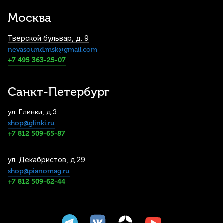
Москва
Тверской бульвар, д. 9
nevasound.msk@gmail.com
+7 495 363-25-07
Санкт-Петербург
ул. Глинки, д.3
shop@glinki.ru
+7 812 509-65-87
ул. Декабристов, д.29
shop@pianomag.ru
+7 812 509-62-44