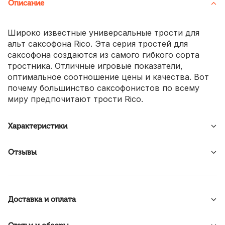
Описание
Широко известные универсальные трости для
альт саксофона Rico. Эта серия тростей для
саксофона создаются из самого гибкого сорта
тростника. Отличные игровые показатели,
оптимальное соотношение цены и качества. Вот
почему большинство саксофонистов по всему
миру предпочитают трости Rico.
Характеристики
Отзывы
Доставка и оплата