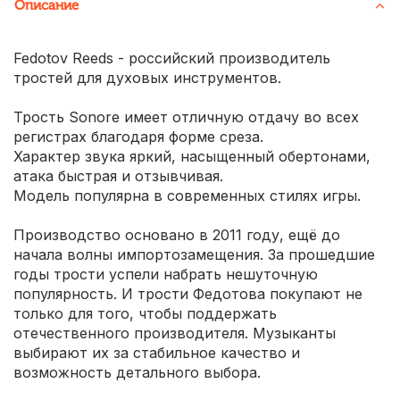
Описание
Fedotov Reeds - российский производитель
тростей для духовых инструментов.
Трость Sonore имеет отличную отдачу во всех
регистрах благодаря форме среза.
Характер звука яркий, насыщенный обертонами,
атака быстрая и отзывчивая.
Модель популярна в современных стилях игры.
Производство основано в 2011 году, ещё до
начала волны импортозамещения. За прошедшие
годы трости успели набрать нешуточную
популярность. И трости Федотова покупают не
только для того, чтобы поддержать
отечественного производителя. Музыканты
выбирают их за стабильное качество и
возможность детального выбора.