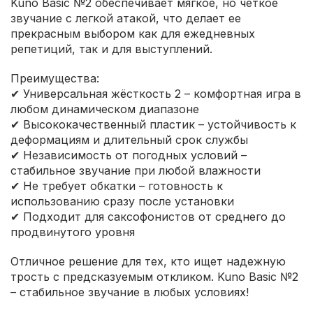
Kuno Basic №2 обеспечивает мягкое, но четкое
звучание с легкой атакой, что делает ее
прекрасным выбором как для ежедневных
репетиций, так и для выступлений.
Преимущества:
✔ Универсальная жёсткость 2 – комфортная игра в
любом динамическом диапазоне
✔ Высококачественный пластик – устойчивость к
деформациям и длительный срок службы
✔ Независимость от погодных условий –
стабильное звучание при любой влажности
✔ Не требует обкатки – готовность к
использованию сразу после установки
✔ Подходит для саксофонистов от среднего до
продвинутого уровня
Отличное решение для тех, кто ищет надежную
трость с предсказуемым откликом. Kuno Basic №2
– стабильное звучание в любых условиях!