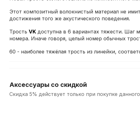
Этот композитный волокнистый материал не имит
достижения того же акустического поведения.
Трость
VK
доступна в 6 вариантах тяжести. Шаг
номера. Иначе говоря, целый номер обычных трос
60 - наиболее тяжёлая трость из линейки, соответ
Аксессуары со скидкой
Скидка 5% действует только при покупке данного
-5%
СУПЕРЦЕНА