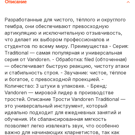
Описание
Разработанные для чистого, тёплого и округлого
тембра, они обеспечивают превосходную
артикуляцию и исключительную отзывчивость,
что делает их выбором профессионалов и
студентов по всему миру. Преимущества - Серия:
Traditional — самая популярная и универсальная
серия от Vandoren. - Обработка: filed (обточенная)
— обеспечивает быструю реакцию, чистоту атаки
и стабильность строя. - Звучание: чистое, тёплое
и богатое, с превосходной проекцией. -
Количество: 3 штуки в упаковке. - Бренд:
Vandoren — мировой лидер в производстве
тростей. Описание Трости Vandoren Traditional —
это универсальный инструмент, который
идеально подходит для ежедневных занятий и
обучения. Их сбалансированная мягкость
позволяет легко извлекать звук, что особенно
важно для начинающих кларнетистов, так как