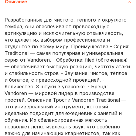
Описание
Разработанные для чистого, тёплого и округлого
тембра, они обеспечивают превосходную
артикуляцию и исключительную отзывчивость,
что делает их выбором профессионалов и
студентов по всему миру. Преимущества - Серия:
Traditional — самая популярная и универсальная
серия от Vandoren. - Обработка: filed (обточенная)
— обеспечивает быструю реакцию, чистоту атаки
и стабильность строя. - Звучание: чистое, тёплое
и богатое, с превосходной проекцией. -
Количество: 3 штуки в упаковке. - Бренд:
Vandoren — мировой лидер в производстве
тростей. Описание Трости Vandoren Traditional —
это универсальный инструмент, который
идеально подходит для ежедневных занятий и
обучения. Их сбалансированная мягкость
позволяет легко извлекать звук, что особенно
важно для начинающих кларнетистов, так как