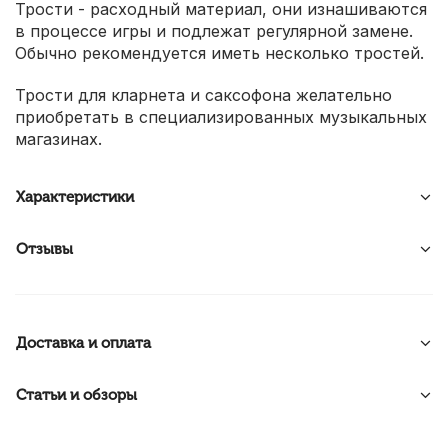
Трости - расходный материал, они изнашиваются
в процессе игры и подлежат регулярной замене.
Обычно рекомендуется иметь несколько тростей.
Трости для кларнета и саксофона желательно
приобретать в специализированных музыкальных
магазинах.
Характеристики
Отзывы
Доставка и оплата
Статьи и обзоры