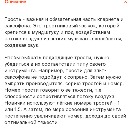
Описание
Трость - важная и обязательная часть кларнета и
саксофона. Это тростниковый язычок, который
крепится к мундштуку и под воздействием
потока воздуха из лёгких музыканта колеблется,
создавая звук.
Чтобы выбрать подходящие трости, нужно
убедиться в их соответствии типу своего
инструмента. Например, трости для альт-
саксофона не подойдут к сопрано. Затем нужно
выбрать производителя, серию тростей и номер.
Номер трости говорит о её тяжести, т.е.
способности сопротивляться потоку воздуха.
Новички используют лёгкие номера тростей - 1
или 1,5. А затем, по мере освоения инструмента
постепенно увеличивают номер, доходя до своей
оптимальной тяжести.