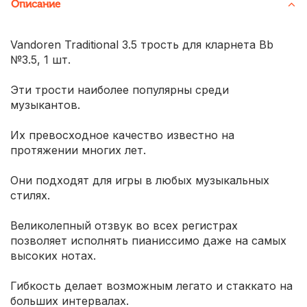
Описание
Vandoren Traditional 3.5 трость для кларнета Bb
№3.5, 1 шт.
Эти трости наиболее популярны среди
музыкантов.
Их превосходное качество известно на
протяжении многих лет.
Они подходят для игры в любых музыкальных
стилях.
Великолепный отзвук во всех регистрах
позволяет исполнять пианиссимо даже на самых
высоких нотах.
Гибкость делает возможным легато и стаккато на
больших интервалах.