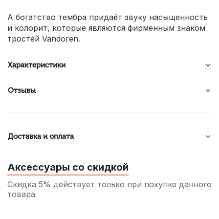
А богатство тембра придаёт звуку насыщенность
и колорит, которые являются фирменным знаком
тростей Vandoren.
Характеристики
Отзывы
Доставка и оплата
Аксессуары со скидкой
Скидка 5% действует только при покупке данного
товара