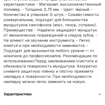
характеристики: - Материал: высококачественный
полимер. - Толщина: 0,75 мм. - Цвет: чёрный. -
Количество в упаковке: 6 штук. - Совместимость:
универсальные, подходят для большинства
мундштуков саксофонов (альт, тенор, сопрано).
Преимущества: - Надёжно защищают мундштук
от механических повреждений и следов зубов. -
Не влияют на звучание инструмента. - Легко
клеятся и при необходимости заменяются. -
Подходят для музыкантов любого уровня — от
новичков до профессионалов. Рекомендации по
использованию:Перед наклеиванием очистите и
обезжирьте поверхность мундштука. Аккуратно
снимите защитную плёнку и плотно прижмите
накладку к поверхности. При необходимости
накладку можно легко заменить на новую.
Характеристики