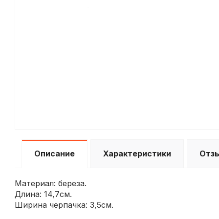
Описание
Характеристики
Отз
Материал: береза.
Длина: 14,7см.
Ширина черпачка: 3,5см.