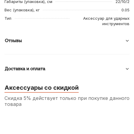
Габариты (упаковка), см
22/10/2
Вес (упаковка), кг
0.05
Тип
Аксессуар для ударных
инструментов
Отзывы
Доставка и оплата
Аксессуары со скидкой
Скидка 5% действует только при покупке данного
товара
Чехол для барабанных палочек Lutner
ЛЧБРП1