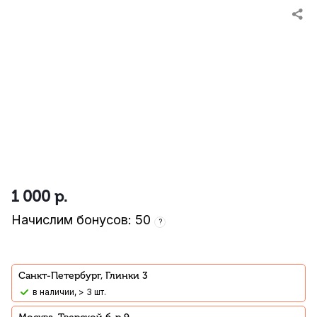
1 000
р.
Начислим бонусов: 50
?
Санкт-Петербург, Глинки 3
В наличии, > 3 шт.