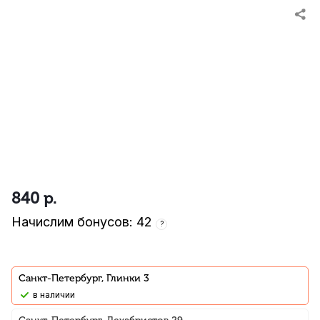
840
р.
Начислим бонусов: 42
?
Санкт-Петербург, Глинки 3
В наличии