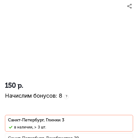
150
р.
Начислим бонусов: 8
?
Санкт-Петербург, Глинки 3
В наличии, > 3 шт.