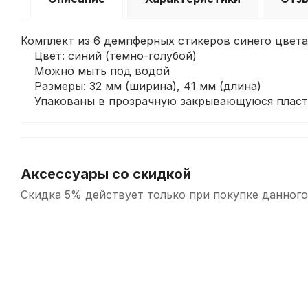
Комплект из 6 демпферных стикеров синего цвета
Цвет: синий (темно-голубой)
Можно мыть под водой
Размеры: 32 мм (ширина), 41 мм (длина)
Упакованы в прозрачную закрывающуюся пласт
Аксессуары со скидкой
Скидка 5% действует только при покупке данного
-5%