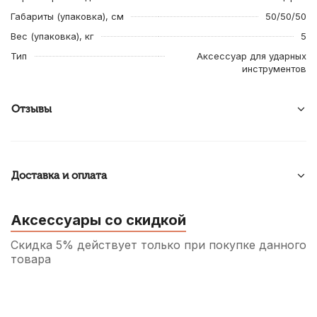
Габариты (упаковка), см
50/50/50
Вес (упаковка), кг
5
Тип
Аксессуар для ударных
инструментов
Отзывы
Доставка и оплата
Аксессуары со скидкой
Скидка 5% действует только при покупке данного
товара
Чехол для барабанных палочек Lutner