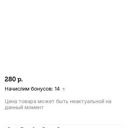
280
р.
Начислим бонусов: 14
?
Цена товара может быть неактуальной на
данный момент