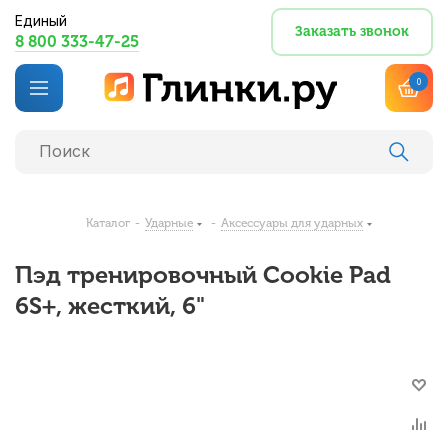
Единый
Заказать звонок
8 800 333-47-25
0
Каталог
-
Ударные
-
Аксессуары для ударных
Пэд тренировочный Cookie Pad
6S+, жесткий, 6"