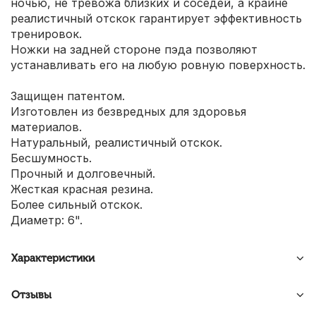
ночью, не тревожа близких и соседей, а крайне
реалистичный отскок гарантирует эффективность
тренировок.
Ножки на задней стороне пэда позволяют
устанавливать его на любую ровную поверхность.
Защищен патентом.
Изготовлен из безвредных для здоровья
материалов.
Натуральный, реалистичный отскок.
Бесшумность.
Прочный и долговечный.
Жесткая красная резина.
Более сильный отскок.
Диаметр: 6".
Характеристики
Отзывы