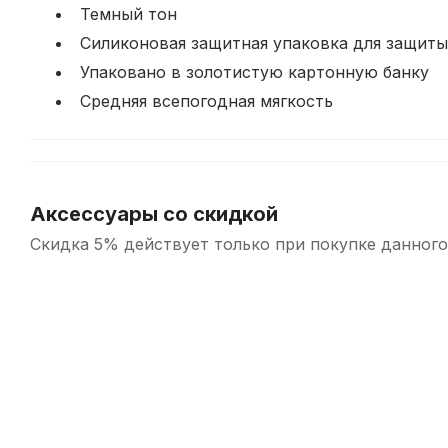
Темный тон
Силиконовая защитная упаковка для защиты
Упаковано в золотистую картонную банку
Средняя всепогодная мягкость
Аксессуары со скидкой
Скидка 5% действует только при покупке данного
-5%
-5%