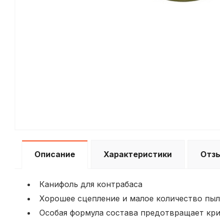
Описание
Характеристики
Отз
Канифоль для контрабаса
Хорошее сцепление и малое количество пы
Особая формула состава предотвращает кри