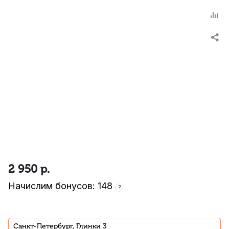
2 950
р.
Начислим бонусов: 148
?
Санкт-Петербург, Глинки 3