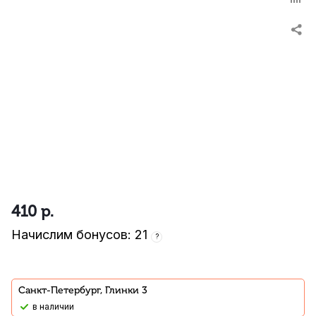
410
р.
Начислим бонусов: 21
?
Санкт-Петербург, Глинки 3
В наличии